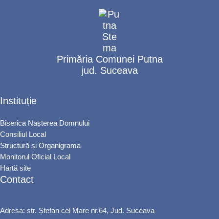
Primăria Comunei Putna
jud. Suceava
Instituție
Biserica Nașterea Domnului
Consiliul Local
Structură și Organigrama
Monitorul Oficial Local
Hartă site
Contact
Adresa: str. Ștefan cel Mare nr.64, Jud. Suceava