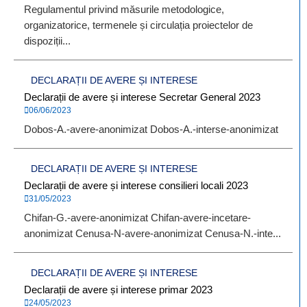
Regulamentul privind măsurile metodologice,
organizatorice, termenele și circulația proiectelor de
dispoziții...
DECLARAȚII DE AVERE ȘI INTERESE
Declarații de avere și interese Secretar General 2023
06/06/2023
Dobos-A.-avere-anonimizat Dobos-A.-interse-anonimizat
DECLARAȚII DE AVERE ȘI INTERESE
Declarații de avere și interese consilieri locali 2023
31/05/2023
Chifan-G.-avere-anonimizat Chifan-avere-incetare-
anonimizat Cenusa-N-avere-anonimizat Cenusa-N.-inte...
DECLARAȚII DE AVERE ȘI INTERESE
Declarații de avere și interese primar 2023
24/05/2023