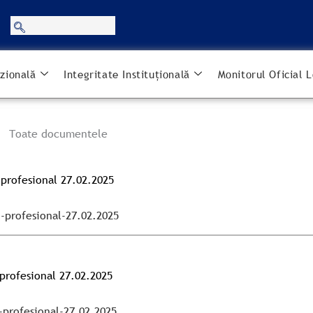
zională
Integritate Instituțională
Monitorul Oficial L
Toate documentele
profesional 27.02.2025
-profesional-27.02.2025
profesional 27.02.2025
profesional-27.02.2025