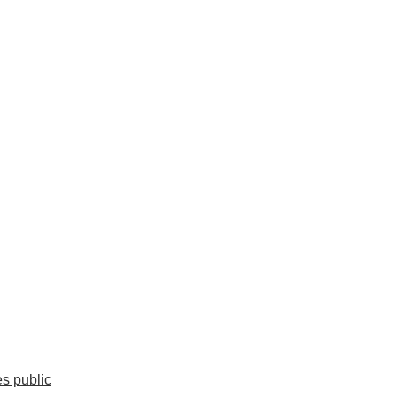
es public