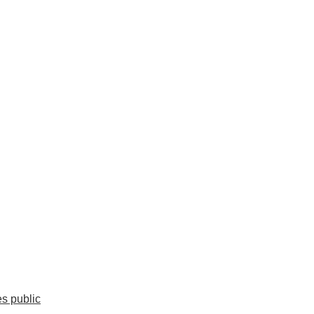
es public