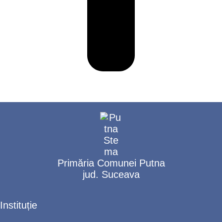
Primăria Comunei Putna
jud. Suceava
Instituție