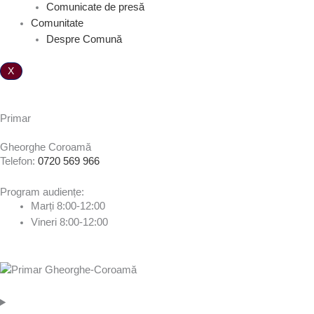
Comunicate de presă
Comunitate
Despre Comună
X
Primar
Gheorghe Coroamă
Telefon:
0720 569 966
Program audiențe:
Marți 8:00-12:00
Vineri 8:00-12:00