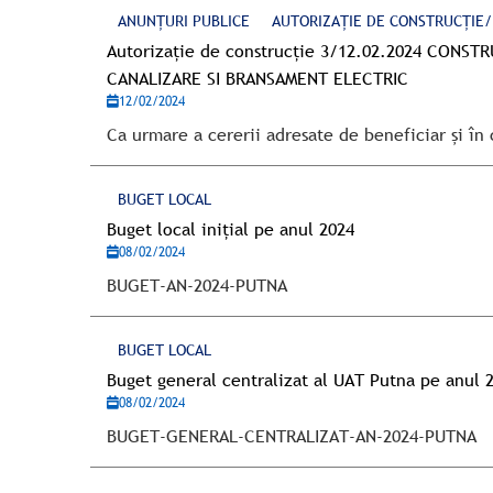
ANUNȚURI PUBLICE
AUTORIZAȚIE DE CONSTRUCȚIE
Autorizație de construcție 3/12.02.2024 CONS
CANALIZARE SI BRANSAMENT ELECTRIC
12/02/2024
Ca urmare a cererii adresate de beneficiar și în
BUGET LOCAL
Buget local inițial pe anul 2024
08/02/2024
BUGET-AN-2024-PUTNA
BUGET LOCAL
Buget general centralizat al UAT Putna pe anul 2
08/02/2024
BUGET-GENERAL-CENTRALIZAT-AN-2024-PUTNA