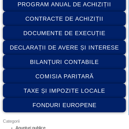
PROGRAM ANUAL DE ACHIZIȚII
CONTRACTE DE ACHIZIȚII
DOCUMENTE DE EXECUȚIE
DECLARAȚII DE AVERE ȘI INTERESE
BILANȚURI CONTABILE
COMISIA PARITARĂ
TAXE ȘI IMPOZITE LOCALE
FONDURI EUROPENE
Categorii
Anunțuri publice