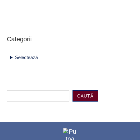
Categorii
Selectează
CAUTĂ