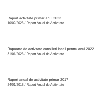
Raport activitate primar anul 2023
10/02/2023
/
Raport Anual de Activitate
Rapoarte de activitate consilieri locali pentru anul 2022
31/01/2023
/
Raport Anual de Activitate
Raport anual de activitate primar 2017
24/01/2018
/
Raport Anual de Activitate