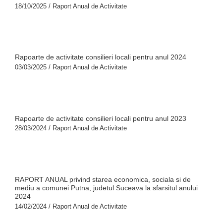
18/10/2025
/
Raport Anual de Activitate
Rapoarte de activitate consilieri locali pentru anul 2024
03/03/2025
/
Raport Anual de Activitate
Rapoarte de activitate consilieri locali pentru anul 2023
28/03/2024
/
Raport Anual de Activitate
RAPORT ANUAL privind starea economica, sociala si de
mediu a comunei Putna, judetul Suceava la sfarsitul anului
2024
14/02/2024
/
Raport Anual de Activitate