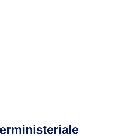
erministeriale