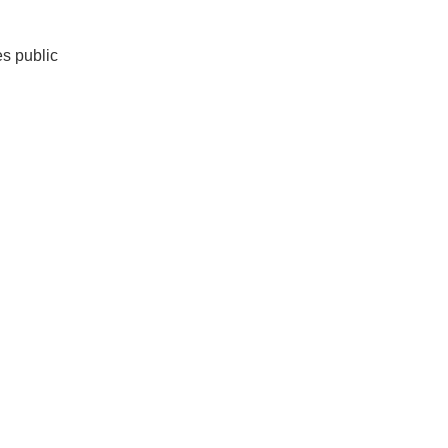
es public