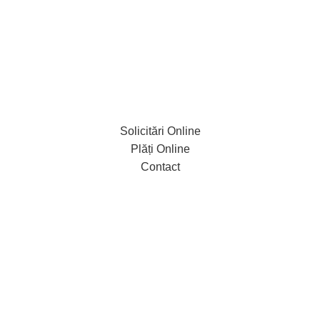
Solicitări Online
Plăți Online
Contact