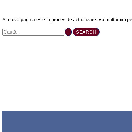
Această pagină este în proces de actualizare. Vă mulțumim pen