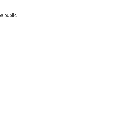
es public