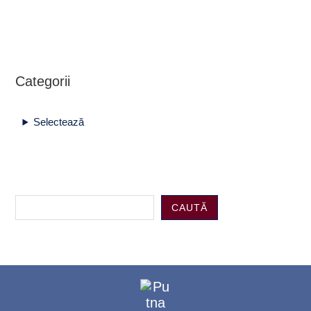
Categorii
Selectează
CAUTĂ