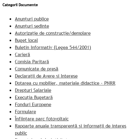
Categorii Documente
Anunțuri publice
Anunțuri sedinte
Autorizație de construcție/demolare
Buget local
Buletin Informativ (Legea 544/2001)
Carieră
Comisia Paritară
Comunicate de presă
Declarații de Avere și Interese
Dotarea cu mobilier, materiale didactice – PNRR
Drepturi Salariale
Execuția Bugetară
Fonduri Europene
Formulare
Înființare parc fotovoltaic
Rapoarte anuale transparență și informații de interes
public