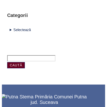
Categorii
Selectează
CAUTĂ
Primăria Comunei Putna
jud. Suceava