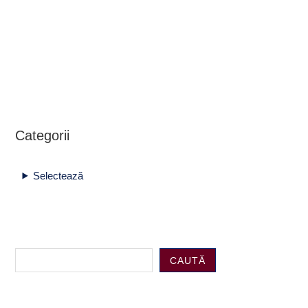
Categorii
Selectează
CAUTĂ