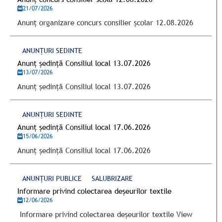
21/07/2026
Anunț organizare concurs consilier școlar 12.08.2026
ANUNȚURI SEDINTE
Anunț ședință Consiliul local 13.07.2026
13/07/2026
Anunț ședință Consiliul local 13.07.2026
ANUNȚURI SEDINTE
Anunț ședință Consiliul local 17.06.2026
15/06/2026
Anunț ședință Consiliul local 17.06.2026
ANUNȚURI PUBLICE
SALUBRIZARE
Informare privind colectarea deșeurilor textile
12/06/2026
Informare privind colectarea deșeurilor textile View