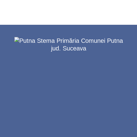
Primăria Comunei Putna
jud. Suceava