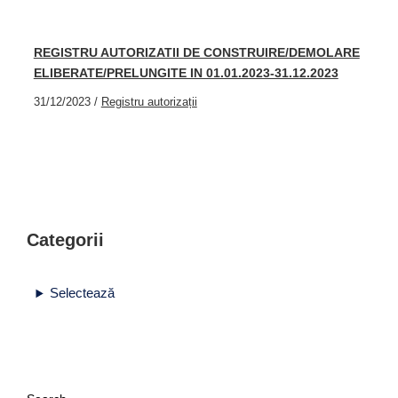
REGISTRU AUTORIZATII DE CONSTRUIRE/DEMOLARE
ELIBERATE/PRELUNGITE IN 01.01.2023-31.12.2023
31/12/2023
/
Registru autorizații
Categorii
Selectează