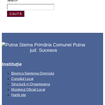
Search
CAUTĂ
Primăria Comunei Putna
jud. Suceava
Instituție
Biserica Nașterea Domnului
Consiliul Local
Structură și Organigrama
Monitorul Oficial Local
Hartă site