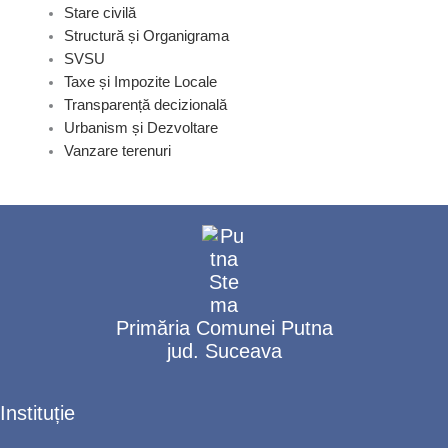
Stare civilă
Structură și Organigrama
SVSU
Taxe și Impozite Locale
Transparență decizională
Urbanism și Dezvoltare
Vanzare terenuri
Primăria Comunei Putna
jud. Suceava
Instituție