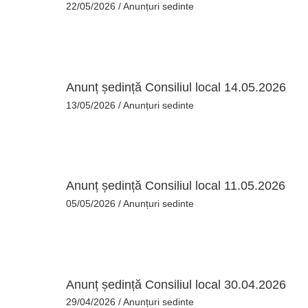
22/05/2026
/
Anunțuri sedinte
Anunț ședință Consiliul local 14.05.2026
13/05/2026
/
Anunțuri sedinte
Anunț ședință Consiliul local 11.05.2026
05/05/2026
/
Anunțuri sedinte
Anunț ședință Consiliul local 30.04.2026
29/04/2026
/
Anunțuri sedinte