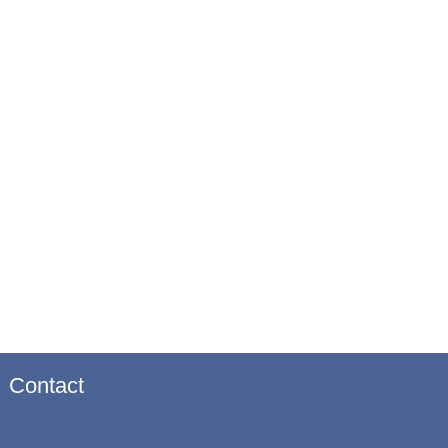
Contact