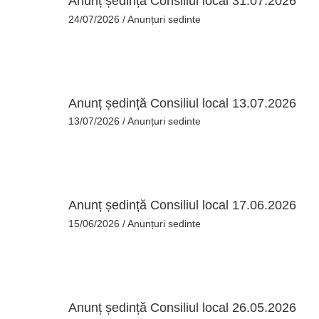
Anunț ședință Consiliul local 31.07.2026
24/07/2026
/
Anunțuri sedinte
Anunț ședință Consiliul local 13.07.2026
13/07/2026
/
Anunțuri sedinte
Anunț ședință Consiliul local 17.06.2026
15/06/2026
/
Anunțuri sedinte
Anunț ședință Consiliul local 26.05.2026