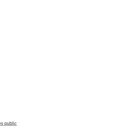
es public