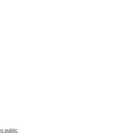
es public