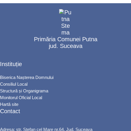
Primăria Comunei Putna
jud. Suceava
Instituție
Biserica Nașterea Domnului
Consiliul Local
Structură și Organigrama
Monitorul Oficial Local
Hartă site
Contact
Adresa: str. Ștefan cel Mare nr.64, Jud. Suceava