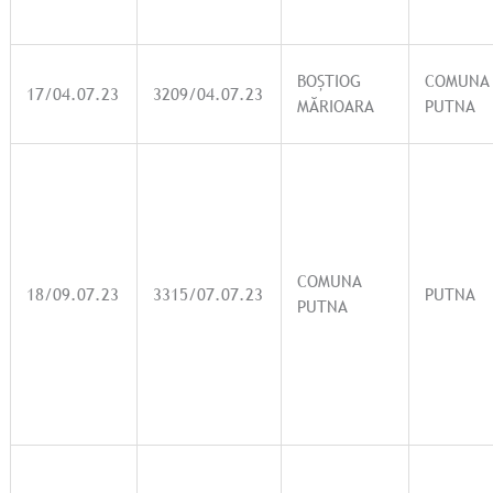
BOȘTIOG
COMUNA
17/04.07.23
3209/04.07.23
MĂRIOARA
PUTNA
COMUNA
18/09.07.23
3315/07.07.23
PUTNA
PUTNA