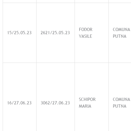
FODOR
COMUNA
15/25.05.23
2621/25.05.23
VASILE
PUTNA
SCHIPOR
COMUNA
16/27.06.23
3062/27.06.23
MARIA
PUTNA