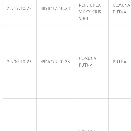
PENSIUNEA
COMUNA
23/17.10.23
4898/17.10.23
VICKY-CRIS
PUTNA
S.R.L.
COMUNA
24/30.10.23
4966/23.10.23
PUTNA
PUTNA