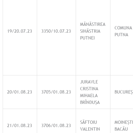
MĂNĂSTIREA
COMUNA
19/20.07.23
3350/10.07.23
SIHĂSTRIA
PUTNA
PUTNEI
JURAVLE
CRISTINA
20/01.08.23
3705/01.08.23
BUCUREȘ
MIHAELA
BRÎNDUȘA
SĂFTOIU
MOINEȘTI
21/01.08.23
3706/01.08.23
VALENTIN
BACĂU