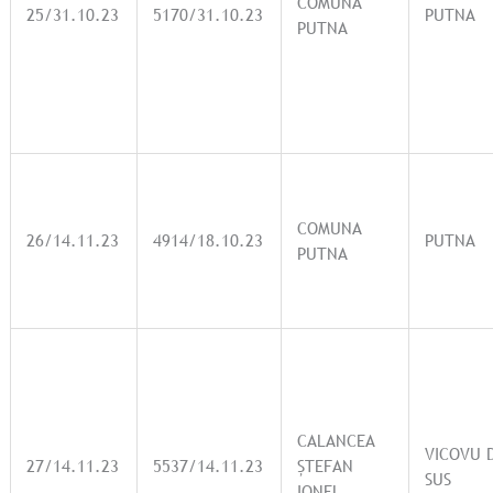
COMUNA
25/31.10.23
5170/31.10.23
PUTNA
PUTNA
COMUNA
26/14.11.23
4914/18.10.23
PUTNA
PUTNA
CALANCEA
VICOVU 
27/14.11.23
5537/14.11.23
ȘTEFAN
SUS
IONEL