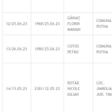
GĂINAȚ
COMUNA
12/25.04.23
1968/25.04.23
FLORIN
PUTNA
MARIAN
COTOS
COMUNA
13/26.04.23
1980/25.04.23
PETRU
PUTNA
ROTAR
LOC.
14/15.05.23
2381/12.05.23
NICOLE
JIMBOLIA
IULIAN
JUD. TIM