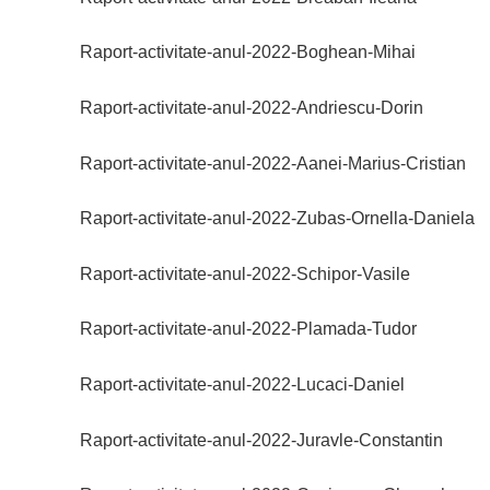
Raport-activitate-anul-2022-Boghean-Mihai
Raport-activitate-anul-2022-Andriescu-Dorin
Raport-activitate-anul-2022-Aanei-Marius-Cristian
Raport-activitate-anul-2022-Zubas-Ornella-Daniela
Raport-activitate-anul-2022-Schipor-Vasile
Raport-activitate-anul-2022-Plamada-Tudor
Raport-activitate-anul-2022-Lucaci-Daniel
Raport-activitate-anul-2022-Juravle-Constantin