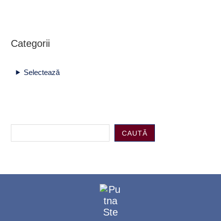
Categorii
Selectează
CAUTĂ