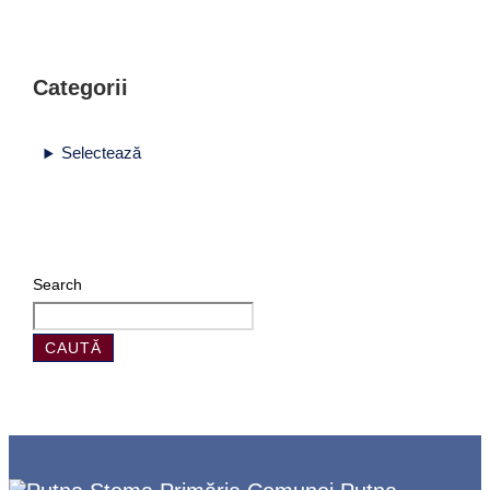
Categorii
Selectează
Search
CAUTĂ