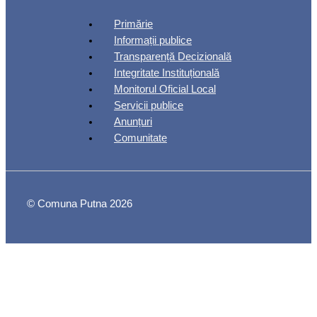
Primărie
Informații publice
Transparență Decizională
Integritate Instituțională
Monitorul Oficial Local
Servicii publice
Anunțuri
Comunitate
© Comuna Putna 2026