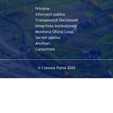
Primărie
Informații publice
Transparență Decizională
Integritate Instituțională
Monitorul Oficial Local
Servicii publice
Anunțuri
Comunitate
© Comuna Putna 2026