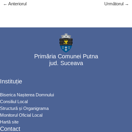
←
Anteriorul
Următorul
→
Primăria Comunei Putna
jud. Suceava
Instituție
Biserica Nașterea Domnului
Consiliul Local
Structură și Organigrama
Monitorul Oficial Local
Hartă site
Contact