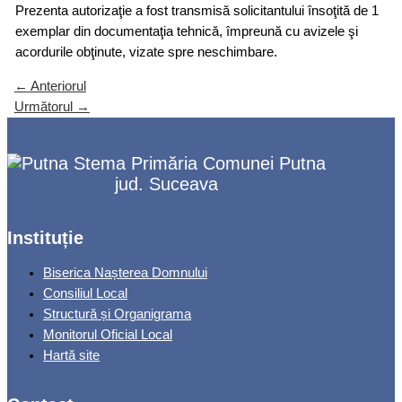
Prezenta autorizaţie a fost transmisă solicitantului însoţită de 1
exemplar din documentaţia tehnică, împreună cu avizele şi
acordurile obţinute, vizate spre neschimbare.
←
Anteriorul
Următorul
→
Primăria Comunei Putna
jud. Suceava
Instituție
Biserica Nașterea Domnului
Consiliul Local
Structură și Organigrama
Monitorul Oficial Local
Hartă site