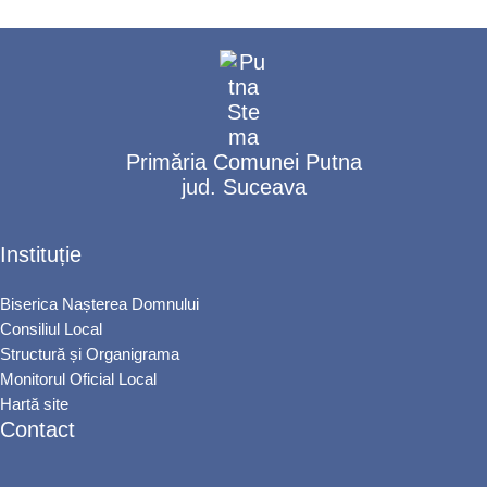
Primăria Comunei Putna
jud. Suceava
Instituție
Biserica Nașterea Domnului
Consiliul Local
Structură și Organigrama
Monitorul Oficial Local
Hartă site
Contact