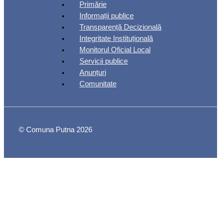
Primărie
Informații publice
Transparență Decizională
Integritate Instituțională
Monitorul Oficial Local
Servicii publice
Anunțuri
Comunitate
© Comuna Putna 2026