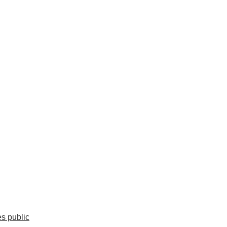
es public