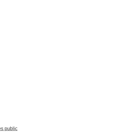
es public