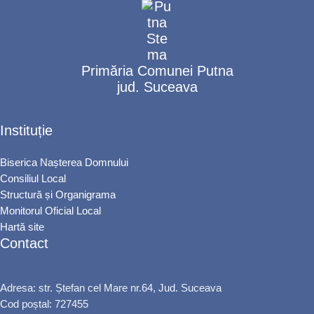
Primăria Comunei Putna
jud. Suceava
Instituție
Biserica Nașterea Domnului
Consiliul Local
Structură și Organigrama
Monitorul Oficial Local
Hartă site
Contact
Adresa: str. Ștefan cel Mare nr.64, Jud. Suceava
Cod poștal: 727455