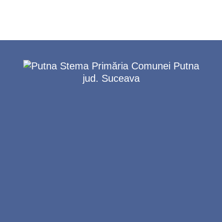
Primăria Comunei Putna
jud. Suceava