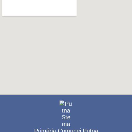
Primăria Comunei Putna