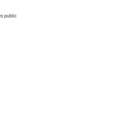
es public