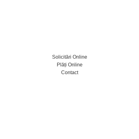
Solicitări Online
Plăți Online
Contact