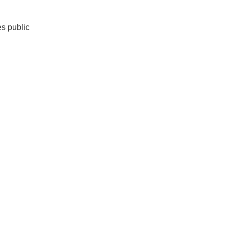
es public