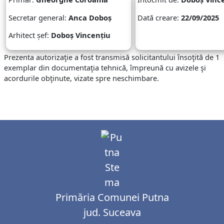
Secretar general:
Anca Doboș
Dată creare:
22/09/2025
Arhitect șef:
Doboș Vincențiu
Prezenta autorizaţie a fost transmisă solicitantului însoţită de 1
exemplar din documentaţia tehnică, împreună cu avizele şi
acordurile obţinute, vizate spre neschimbare.
Primăria Comunei Putna
jud. Suceava