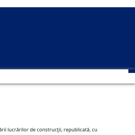
ii lucrărilor de construcţii, republicată, cu