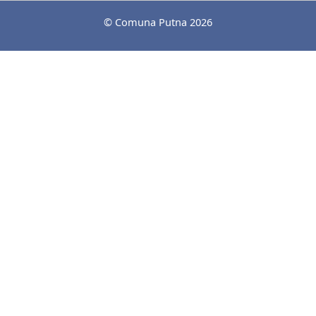
© Comuna Putna 2026