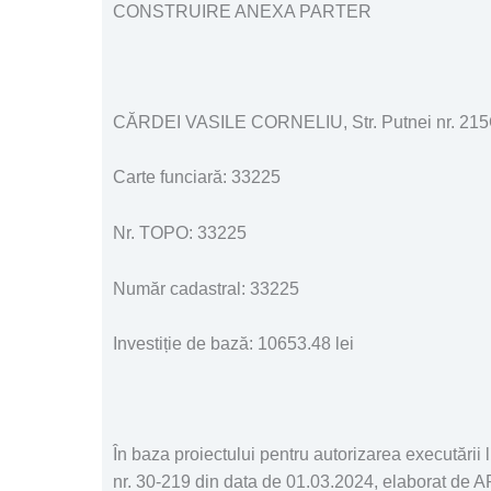
CONSTRUIRE ANEXA PARTER
CĂRDEI VASILE CORNELIU, Str. Putnei nr. 215
Carte funciară: 33225
Nr. TOPO: 33225
Număr cadastral: 33225
Investiție de bază: 10653.48 lei
În baza proiectului pentru autorizarea executării 
nr. 30-219 din data de 01.03.2024, elaborat 