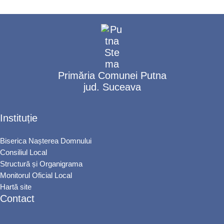
Primăria Comunei Putna
jud. Suceava
Instituție
Biserica Nașterea Domnului
Consiliul Local
Structură și Organigrama
Monitorul Oficial Local
Hartă site
Contact