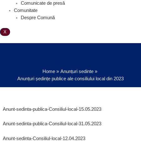
Comunicate de presă
Comunitate
Despre Comună
X
Anunțuri ședințe publice ale
consiliului local din 2023
Home
Anunțuri sedinte
Anunțuri ședințe publice ale consiliului local din 2023
Anunt-sedinta-publica-Consiliul-local-15.05.2023
Anunt-sedinta-publica-Consiliul-local-31.05.2023
Anunt-sedinta-Consiliul-local-12.04.2023