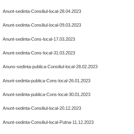
Anunt-sedinta-Consiliul-local-28.04.2023
Anunt-sedinta-Consiliul-local-09.03.2023
Anunt-sedinta-Cons-local-17.03.2023
Anunt-sedinta-Cons-local-31.03.2023
Anuns-sedinta-publica-Consiliul-local-28.02.2023
Anunt-sedinta-publica-Cons-local-26.01.2023
Anunt-sedinta-publica-Cons-local-30.01.2023
Anunt-sedinta-Consiliul-local-20.12.2023
Anunt-sedinta-Consiliul-local-Putna-11.12.2023