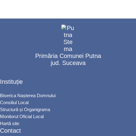
Primăria Comunei Putna
jud. Suceava
Instituție
Biserica Nașterea Domnului
Consiliul Local
Structură și Organigrama
Monitorul Oficial Local
Hartă site
Contact