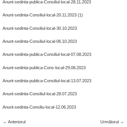
Anunt-sedinta-publica-Consiliul-local-28.11.2023
Anunt-sedinta-Consiliul-local-20.11.2023 (1)
Anunt-sedinta-Consiliul-local-30.10.2023
Anunt-sedinta-Consiliul-local-06.10.2023
Anunt-sedinta-publica-Consiliul-local-07.08.2023
Anunt-sedinta-publica-Cons-local-29.08.2023
Anunt-sedinta-publica-Consiliul-local-13.07.2023
Anunt-sedinta-Consiliul-local-28.07.2023
Anunt-sedinta-Consiliu-local-12.06.2023
←
Anteriorul
Următorul
→