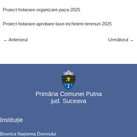
Proiect-hotarare-organizare-paza-2025
Proiect-hotarare-aprobare-taxe-inchiriere-terenuri-2025
←
Anteriorul
Următorul
→
Primăria Comunei Putna
jud. Suceava
Instituție
Biserica Nașterea Domnului